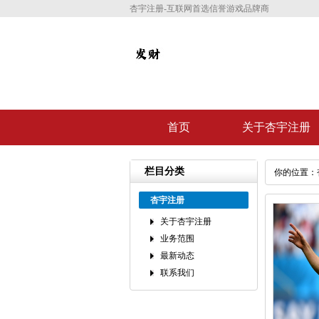
杏宇注册-互联网首选信誉游戏品牌商
首页
关于杏宇注册
栏目分类
你的位置：
杏宇注册
关于杏宇注册
业务范围
最新动态
联系我们