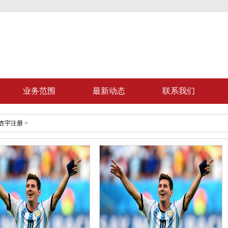
业务范围
最新动态
联系我们
杏宇注册
>